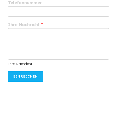
Telefonnummer
Ihre Nachricht
*
Ihre Nachricht
EINREICHEN