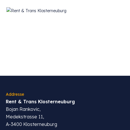
Menu
Addresse
Rent & Trans Klosterneuburg
Bojan Rankovic,
Medekstrasse 11,
A-3400 Klosterneuburg