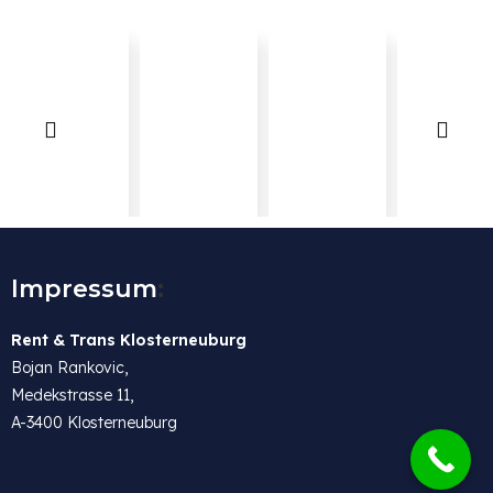
Impressum
:
Rent & Trans Klosterneuburg
Bojan Rankovic,
Medekstrasse 11,
A-3400 Klosterneuburg